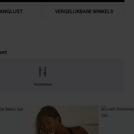
ANGLIJST
VERGELIJKBARE WINKELS
unt
Verstelbaar