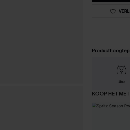
VERL
Producthoogtep
Ultra
KOOP HET MET