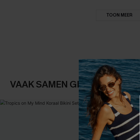
TOON MEER
VAAK SAMEN GEKOCHT