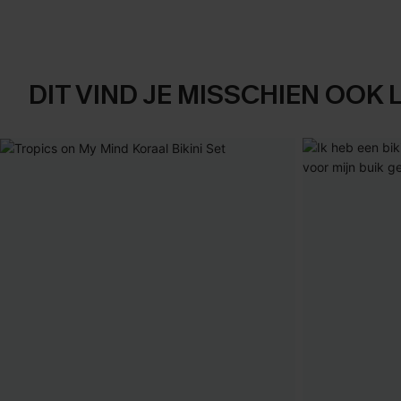
DIT VIND JE MISSCHIEN OOK 