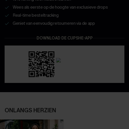
Wees als eerste op de hoogte van exclusieve drops
Real-time besteltracking
Geniet van eenvoudig retourneren via de app
DOWNLOAD DE CUPSHE-APP
ONLANGS HERZIEN