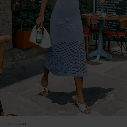
KLEUR:
Lucht