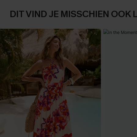
DIT VIND JE MISSCHIEN OOK 