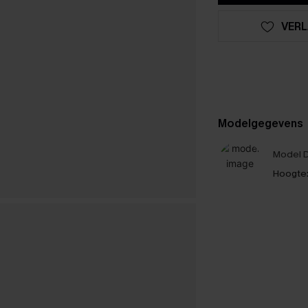
VERL
Modelgegevens
Model D
Hoogte