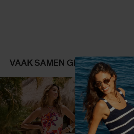
VAAK SAMEN GEKOCHT