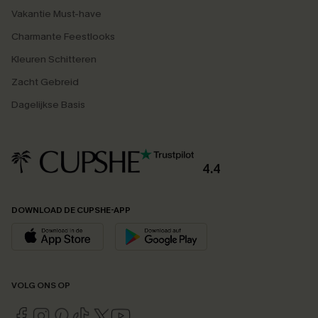
Vakantie Must-have
Charmante Feestlooks
Kleuren Schitteren
Zacht Gebreid
Dagelijkse Basis
4.4
DOWNLOAD DE CUPSHE-APP
VOLG ONS OP