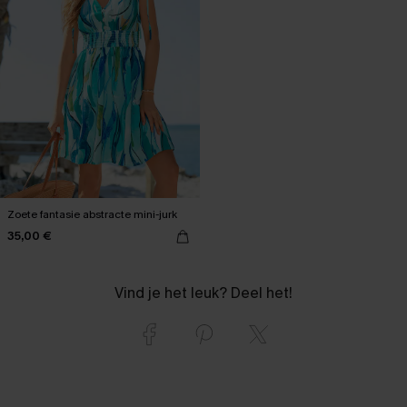
Zoete fantasie abstracte mini-jurk
35,00 €
Vind je het leuk? Deel het!