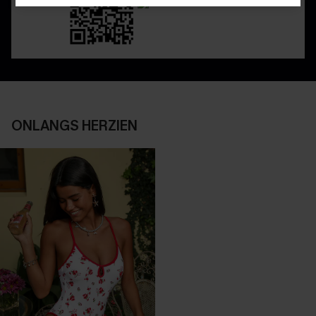
ONLANGS HERZIEN