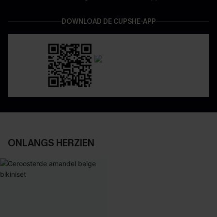
DOWNLOAD DE CUPSHE-APP
ONLANGS HERZIEN