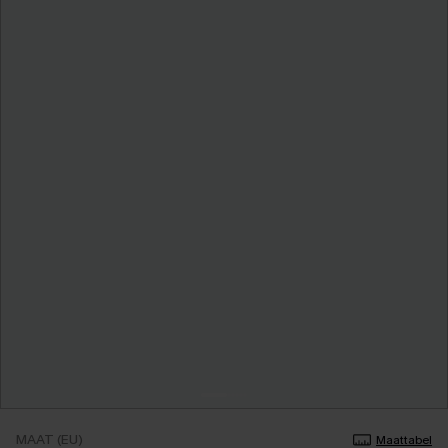
MAAT (EU)
Maattabel