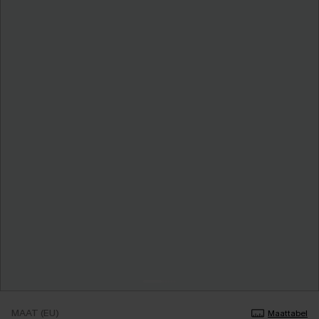
MAAT (EU)
Maattabel