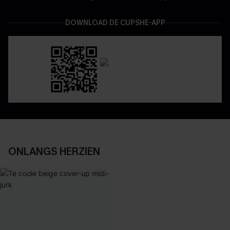
DOWNLOAD DE CUPSHE-APP
ONLANGS HERZIEN