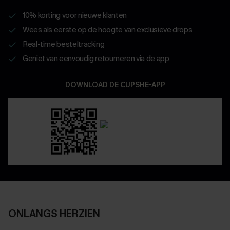
10% korting voor nieuwe klanten
Wees als eerste op de hoogte van exclusieve drops
Real-time besteltracking
Geniet van eenvoudig retourneren via de app
DOWNLOAD DE CUPSHE-APP
ONLANGS HERZIEN