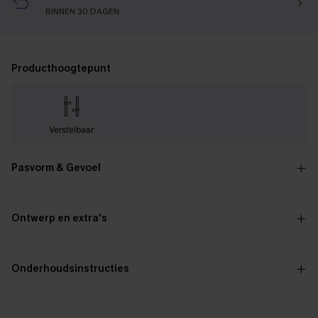
BINNEN 30 DAGEN
Producthoogtepunt
Verstelbaar
Pasvorm & Gevoel
Ontwerp en extra's
Onderhoudsinstructies