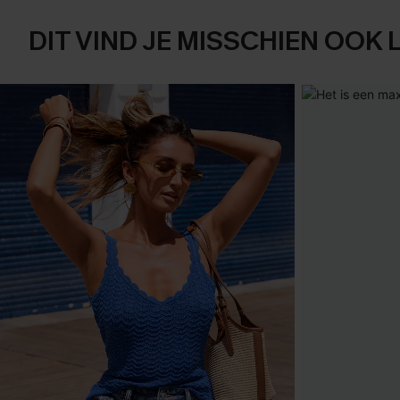
DIT VIND JE MISSCHIEN OOK 