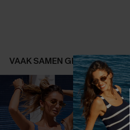
VAAK SAMEN GEKOCHT