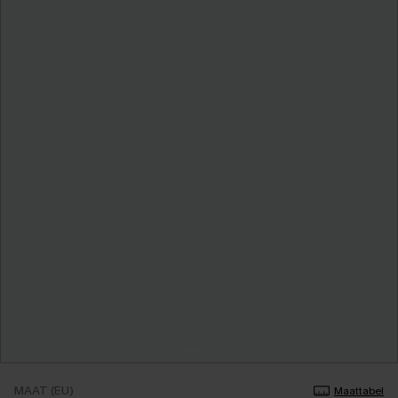
MAAT (EU)
Maattabel