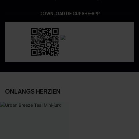
DOWNLOAD DE CUPSHE-APP
ONLANGS HERZIEN