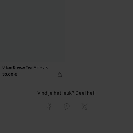
Urban Breeze Teal Mini-jurk
33,00 €
Vind je het leuk? Deel het!