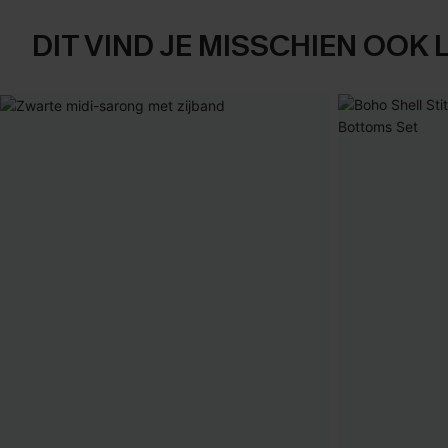
DIT VIND JE MISSCHIEN OOK 