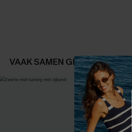
VAAK SAMEN GEKOCHT