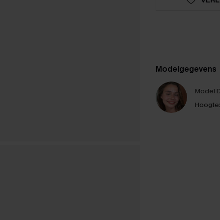
Modelgegevens
Model D
Hoogte