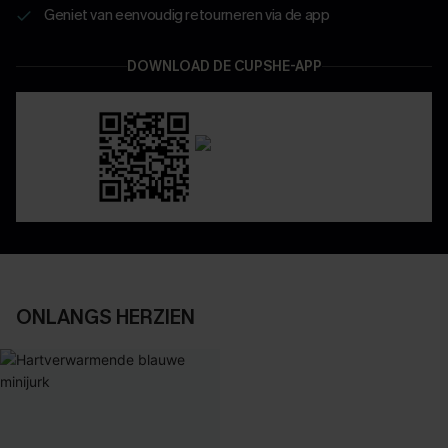
Geniet van eenvoudig retourneren via de app
DOWNLOAD DE CUPSHE-APP
ONLANGS HERZIEN