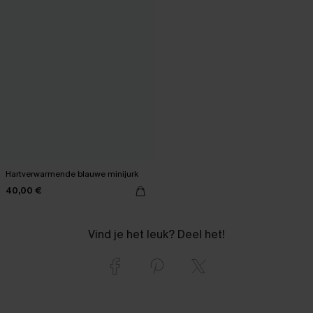
Hartverwarmende blauwe minijurk
40,00 €
Vind je het leuk? Deel het!