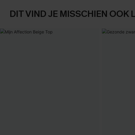
DIT VIND JE MISSCHIEN OOK 