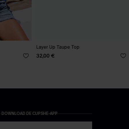
Layer Up Taupe Top
32,00 €
DOWNLOAD DE CUPSHE-APP