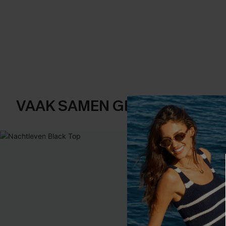
VAAK SAMEN GEKOCHT