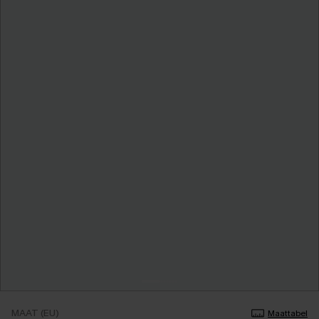
MAAT (EU)
Maattabel