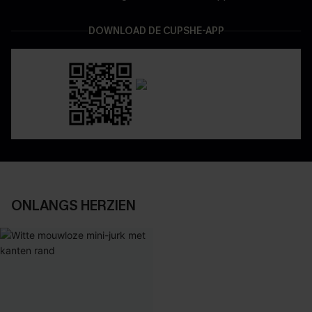
DOWNLOAD DE CUPSHE-APP
ONLANGS HERZIEN