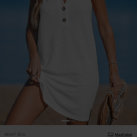
MAAT (EU)
Maattabel