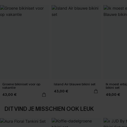
Groene bikiniset voor op
Island Air blauwe bikini set
Ik moest erbij
vakantie
bikini set
43,00 €
43,00 €
49,00 €
DIT VIND JE MISSCHIEN OOK LEUK