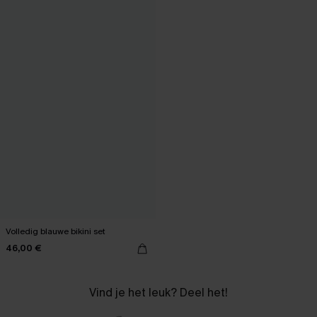
Volledig blauwe bikini set
46,00 €
Vind je het leuk? Deel het!