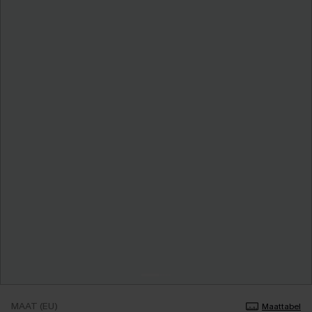
MAAT (EU)
Maattabel