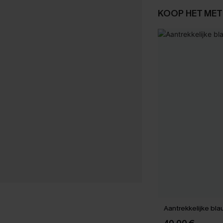
KOOP HET MET
Aantrekkelijke bla