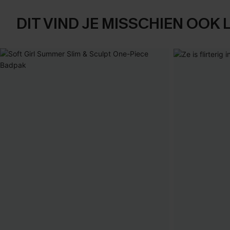
DIT VIND JE MISSCHIEN OOK 