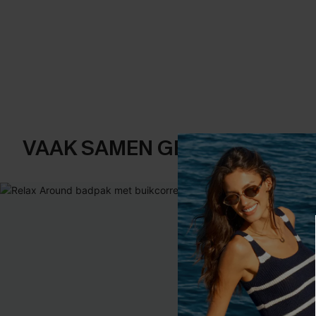
VAAK SAMEN GEKOCHT