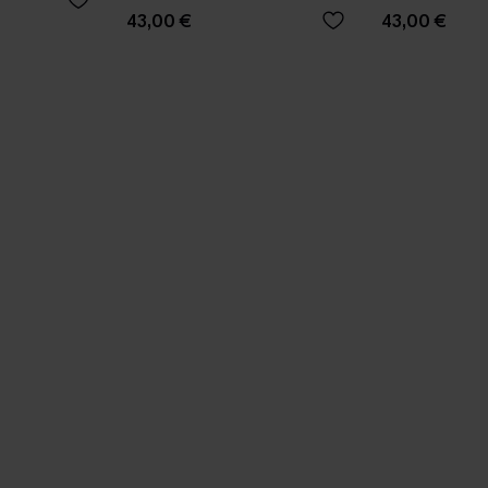
43,00 €
43,00 €