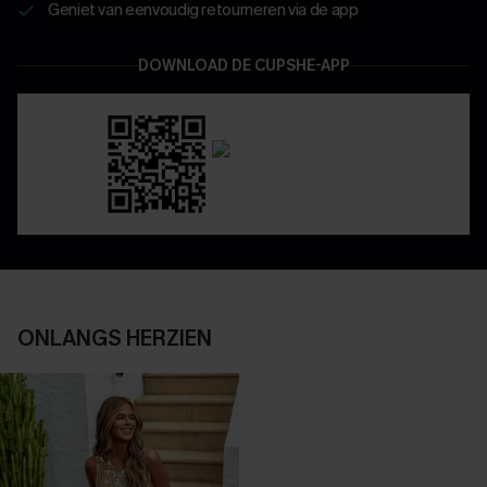
Geniet van eenvoudig retourneren via de app
DOWNLOAD DE CUPSHE-APP
ONLANGS HERZIEN