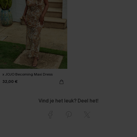
x JOJO Becoming Maxi Dress
32,00 €
Vind je het leuk? Deel het!