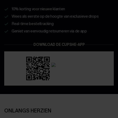
10% korting voor nieuwe klanten
Wees als eerste op de hoogte van exclusieve drops
Real-time besteltracking
Geniet van eenvoudig retourneren via de app
DOWNLOAD DE CUPSHE-APP
ONLANGS HERZIEN