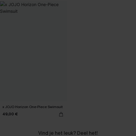
x JOJO Horizon One-Piece Swimsuit
49,00 €
Vind je het leuk? Deel het!