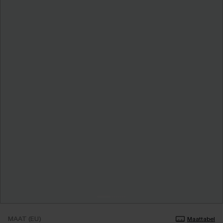
MAAT (EU)
Maattabel