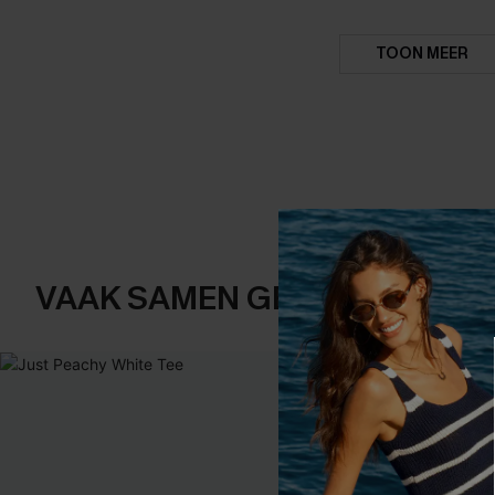
TOON MEER
VAAK SAMEN GEKOCHT