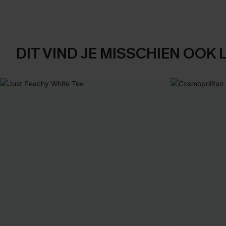
DIT VIND JE MISSCHIEN OOK 