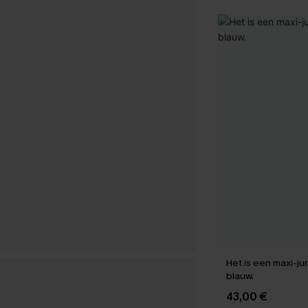
Het is een maxi-jur
blauw.
43,00 €