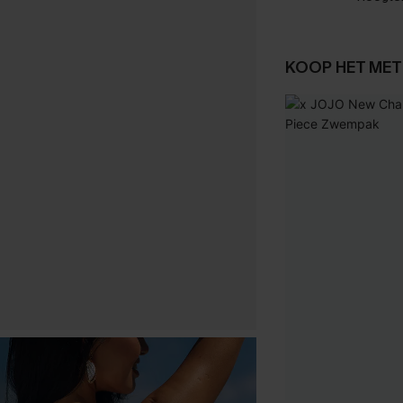
KOOP HET MET