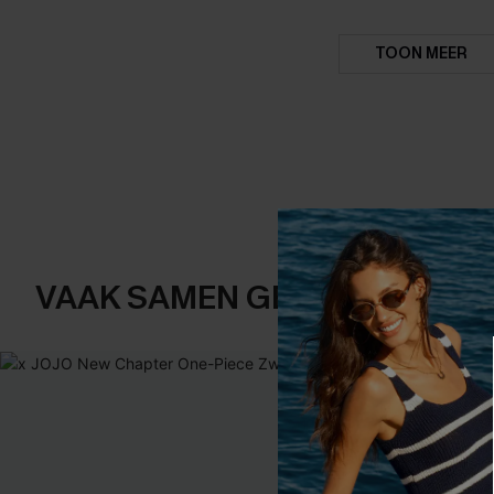
TOON MEER
VAAK SAMEN GEKOCHT