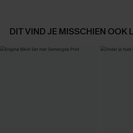
DIT VIND JE MISSCHIEN OOK 