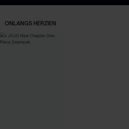
ONLANGS HERZIEN