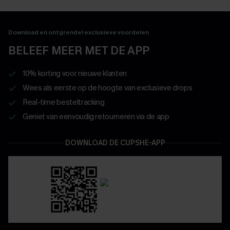
Download en ontgrendel exclusieve voordelen
BELEEF MEER MET DE APP
10% korting voor nieuwe klanten
Wees als eerste op de hoogte van exclusieve drops
Real-time besteltracking
Geniet van eenvoudig retourneren via de app
DOWNLOAD DE CUPSHE-APP