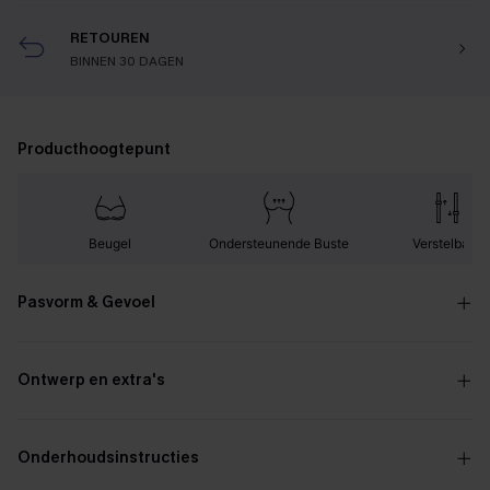
RETOUREN
BINNEN 30 DAGEN
Producthoogtepunt
Beugel
Ondersteunende Buste
Verstelbaar
Pasvorm & Gevoel
Ontwerp en extra's
Onderhoudsinstructies