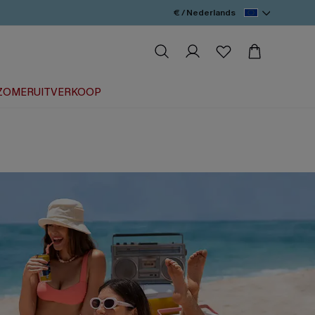
€ / Nederlands
ZOMERUITVERKOOP