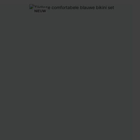
NIEUW