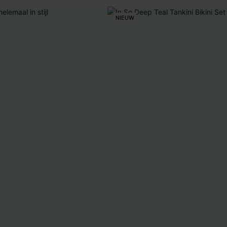
NIEUW