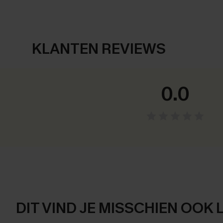
KLANTEN REVIEWS
0.0
DIT VIND JE MISSCHIEN OOK 