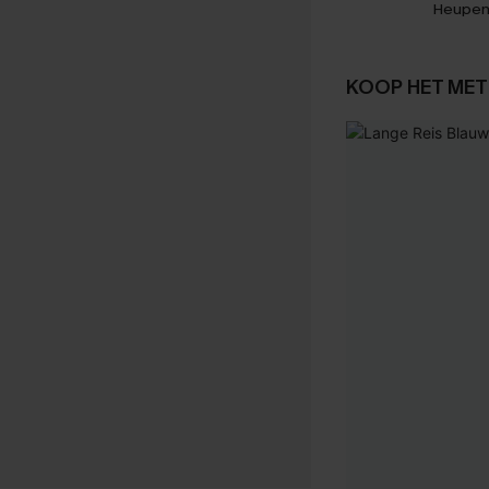
Heupen
KOOP HET MET