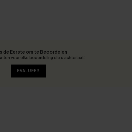
 de Eerste om te Beoordelen
nten voor elke beoordeling die u achterlaat!
EVALUEER