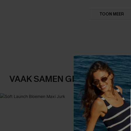
TOON MEER
VAAK SAMEN GEKOCHT