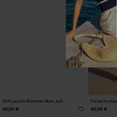
Soft Launch Bloemen Maxi Jurk
Perfecte max
46,00 €
46,00 €