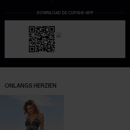
DOWNLOAD DE CUPSHE-APP
ONLANGS HERZIEN