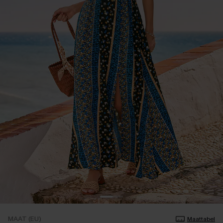
MAAT (EU)
Maattabel