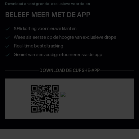
Download en ontgrendel exclusieve voordelen
BELEEF MEER MET DE APP
10% korting voor nieuwe klanten
Wees als eerste op de hoogte van exclusieve drops
Real-time besteltracking
Geniet van eenvoudig retourneren via de app
DOWNLOAD DE CUPSHE-APP