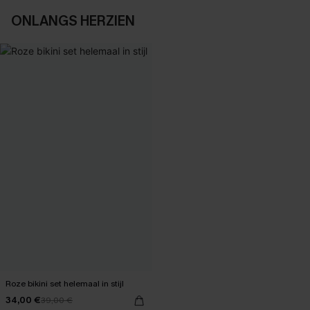
ONLANGS HERZIEN
Roze bikini set helemaal in stijl
34,00 €
39,00 €