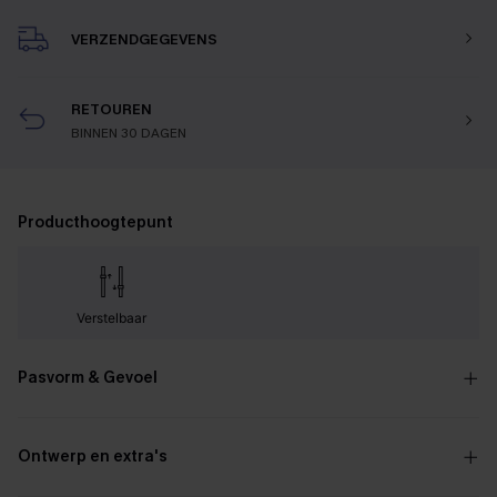
VERZENDGEGEVENS
RETOUREN
BINNEN 30 DAGEN
Producthoogtepunt
Verstelbaar
Pasvorm & Gevoel
Ontwerp en extra's