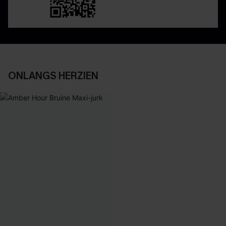
ONLANGS HERZIEN