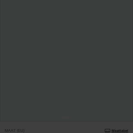
MAAT (EU)
Maattabel