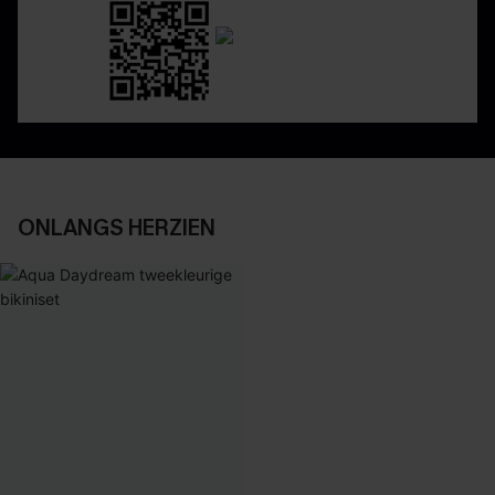
ONLANGS HERZIEN