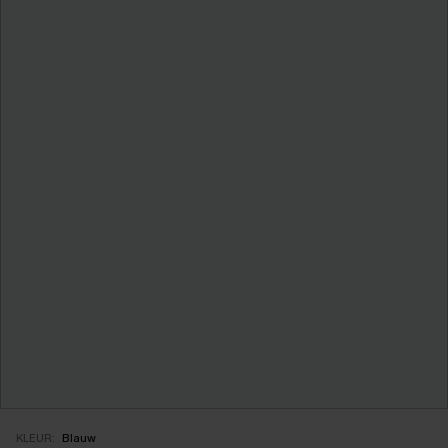
KLEUR:
Blauw