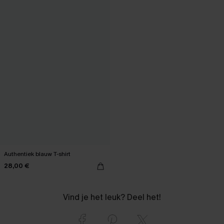
Authentiek blauw T-shirt
28,00 €
Vind je het leuk? Deel het!