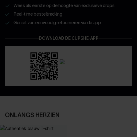
Wees als eerste op de hoogte van exclusieve drops
Real-time besteltracking
Geniet van eenvoudig retourneren via de app
DOWNLOAD DE CUPSHE-APP
ONLANGS HERZIEN