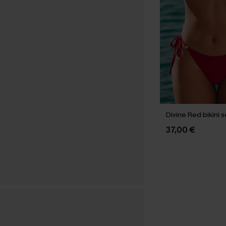
Divine Red bikini s
37,00 €