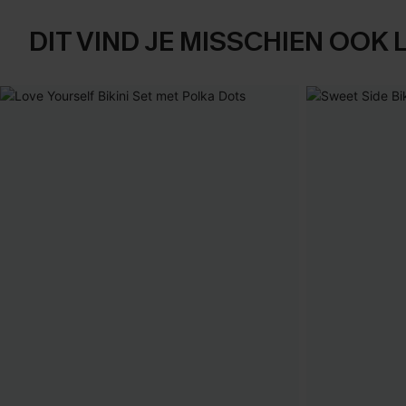
DIT VIND JE MISSCHIEN OOK 