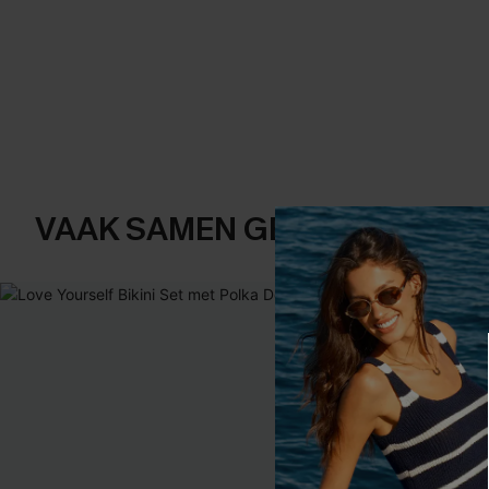
VAAK SAMEN GEKOCHT