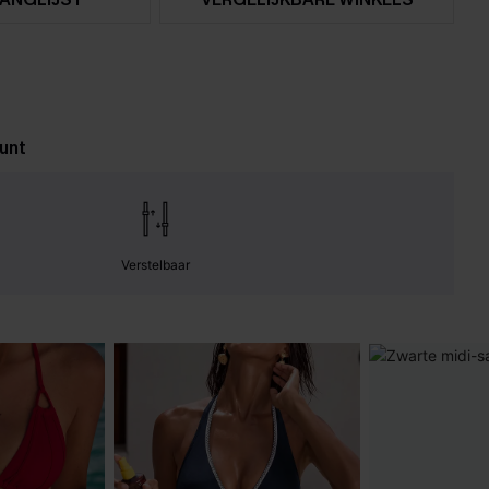
unt
Verstelbaar