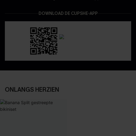
DOWNLOAD DE CUPSHE-APP
ONLANGS HERZIEN