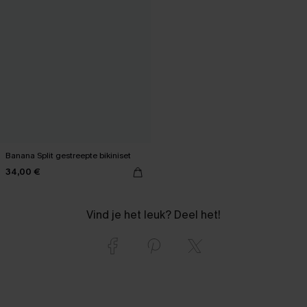
Banana Split gestreepte bikiniset
34,00 €
Vind je het leuk? Deel het!