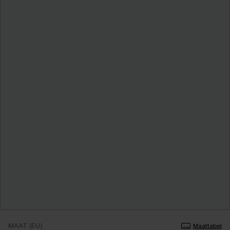
MAAT (EU)
Maattabel