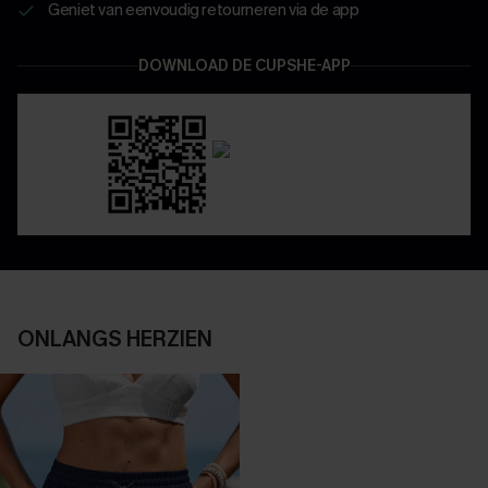
Geniet van eenvoudig retourneren via de app
DOWNLOAD DE CUPSHE-APP
ONLANGS HERZIEN