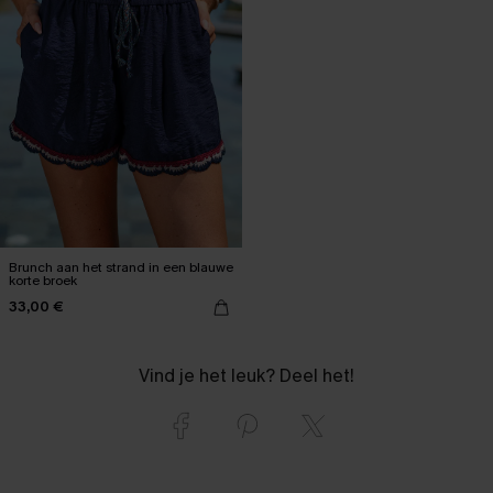
Brunch aan het strand in een blauwe
korte broek
33,00 €
Vind je het leuk? Deel het!