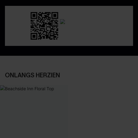
ONLANGS HERZIEN