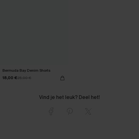
Bermuda Bay Denim Shorts
18,00 €
25,00 €
Vind je het leuk? Deel het!