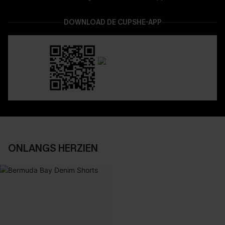
DOWNLOAD DE CUPSHE-APP
ONLANGS HERZIEN