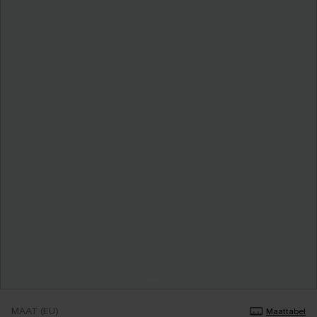
MAAT (EU)
Maattabel