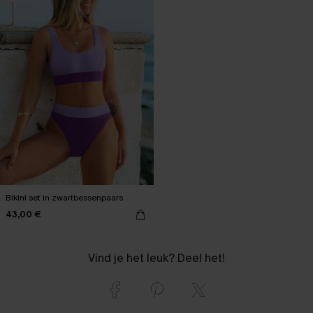
Bikini set in zwartbessenpaars
43,00 €
Vind je het leuk? Deel het!