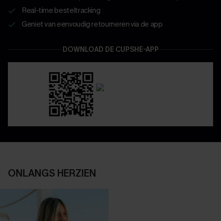
Real-time besteltracking
Geniet van eenvoudig retourneren via de app
DOWNLOAD DE CUPSHE-APP
ONLANGS HERZIEN