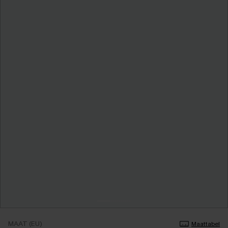
MAAT (EU)
Maattabel