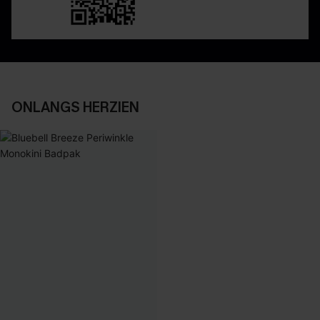
ONLANGS HERZIEN