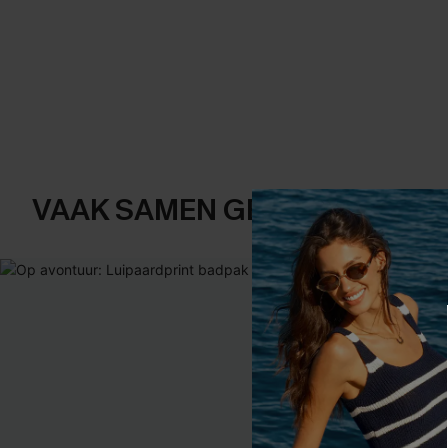
VAAK SAMEN GEKOCHT