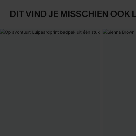
DIT VIND JE MISSCHIEN OOK 