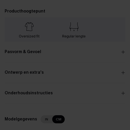
Producthoogtepunt
Oversized fit
Regular lengte
Pasvorm & Gevoel
Ontwerp en extra's
Onderhoudsinstructies
Modelgegevens
IN
CM