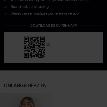
Real-time besteltracking
Geniet van eenvoudig retourneren via de app
DOWNLOAD DE CUPSHE-APP
ONLANGS HERZIEN