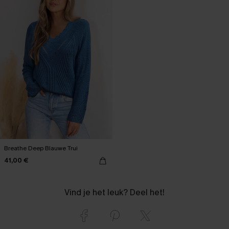
Breathe Deep Blauwe Trui
41,00 €
Vind je het leuk? Deel het!