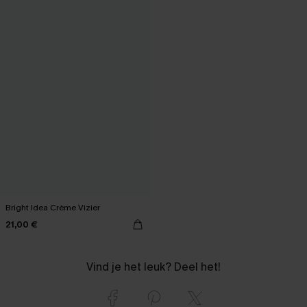
Bright Idea Crème Vizier
21,00 €
Vind je het leuk? Deel het!