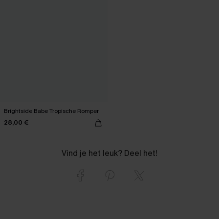
Brightside Babe Tropische Romper
28,00 €
Vind je het leuk? Deel het!