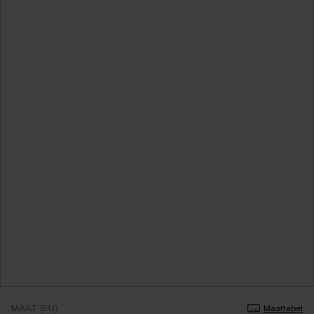
MAAT (EU)
Maattabel