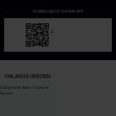
DOWNLOAD DE CUPSHE-APP
ONLANGS HERZIEN