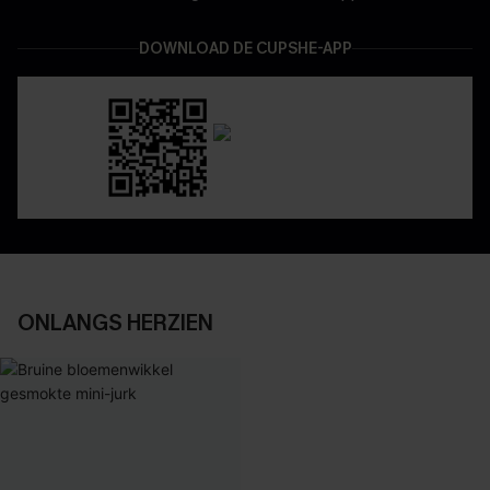
DOWNLOAD DE CUPSHE-APP
ONLANGS HERZIEN