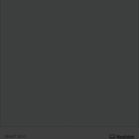
MAAT (EU)
Maattabel