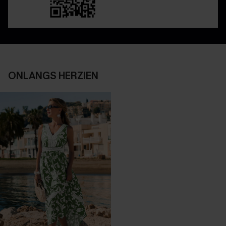
ONLANGS HERZIEN