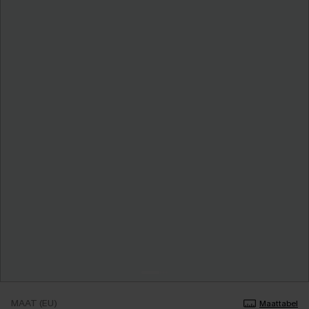
MAAT (EU)
Maattabel