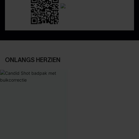
ONLANGS HERZIEN