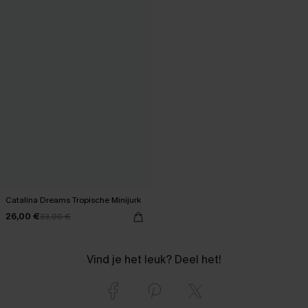
Catalina Dreams Tropische Minijurk
26,00 €
33,00 €
Vind je het leuk? Deel het!