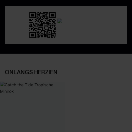
ONLANGS HERZIEN