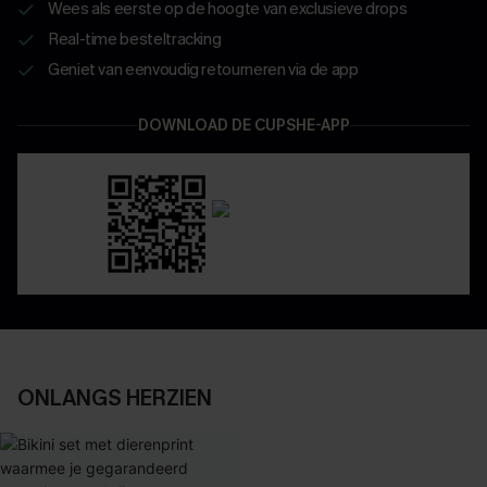
Wees als eerste op de hoogte van exclusieve drops
Real-time besteltracking
Geniet van eenvoudig retourneren via de app
DOWNLOAD DE CUPSHE-APP
ONLANGS HERZIEN