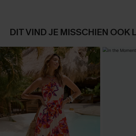
DIT VIND JE MISSCHIEN OOK 