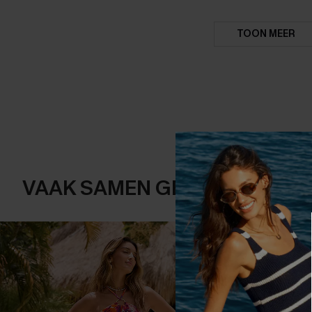
TOON MEER
VAAK SAMEN GEKOCHT