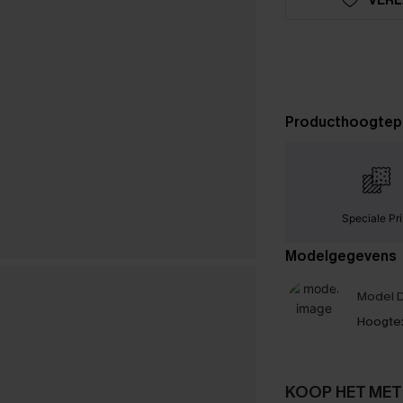
Producthoogtep
Speciale Pri
Modelgegevens
Model D
Hoogte
KOOP HET MET