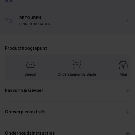
RETOUREN
BINNEN 30 DAGEN
Producthoogtepunt
Beugel
Ondersteunende Buste
Mini
Pasvorm & Gevoel
Ontwerp en extra's
Onderhoudsinstructies