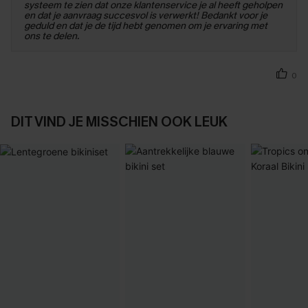
systeem te zien dat onze klantenservice je al heeft geholpen
en dat je aanvraag succesvol is verwerkt! Bedankt voor je
geduld en dat je de tijd hebt genomen om je ervaring met
ons te delen.
0
DIT VIND JE MISSCHIEN OOK LEUK