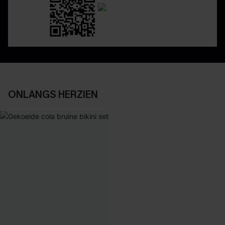
ONLANGS HERZIEN