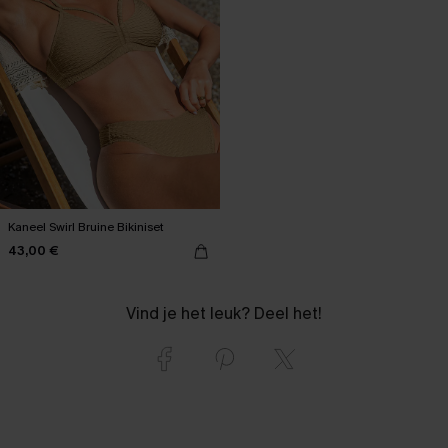
Kaneel Swirl Bruine Bikiniset
43,00 €
Vind je het leuk? Deel het!