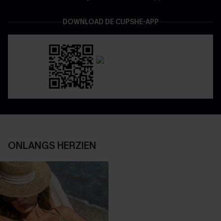
DOWNLOAD DE CUPSHE-APP
ONLANGS HERZIEN